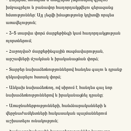
խմբագրելու և բանավոր հաղորդակցվելու գերազանց
հմտություններ: Այլ լեզվի իմացությունը կդիտվի որպես
առավելություն;
- 3-5 տարվա փորձ մարքեթինգի կամ հաղորդակցության
ոլորտներում;
- Հաջողված մարքեթինգային ռազմավարության,
արշավների մշակման և իրականացման փորձ;
- Տարբեր նախաձեռնություններով հանդես գալու և դրանք
ղեկավարելու հստակ փորձ;
- Անկախ նախաձեռնող, ով սիրում է հանդես գալ նոր
նախաձեռնություններով և իրականացնել դրանք;
- Առաջնահերթությունների, հանձնարականների և
վերջնաժամկետների հակասական պայմաններում
աշխատելու ունակություն;