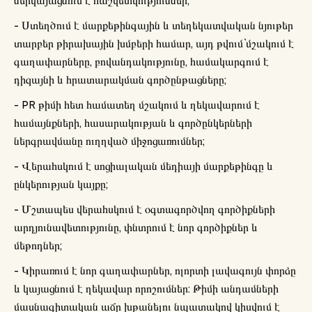
ներկայացնում է հաշվետվություններ;
- Ստեղծում է մարքեթինգային և տեղեկատվական նյութեր
տարբեր թիրախային խմբերի համար, այդ թվում` մշակում է
գաղափարները, բովանդակությունը, համակարգում է
դիզայնի և հրատարակման գործընթացները;
- PR թիմի հետ համատեղ մշակում և ղեկավարում է
համայնքների, հասարակության և գործընկերների
ներգրավմանը ուղղված միջոցառումներ;
- Վերահսկում է սոցիալական մեդիայի մարքեթինգը և
ընկերության կայքը;
- Մշտապես վերահսկում է օգտագործվող գործիքների
արդյունավետությունը, փնտրում է նոր գործիքներ և
մեթոդներ;
- Կիրառում է նոր գաղափարներ, ոլորտի լավագույն փորձը
և կայացնում է ղեկավար որոշումներ: Թիմի անդամների
մասնագիտական աճը խթանելու նպատակով կիսվում է