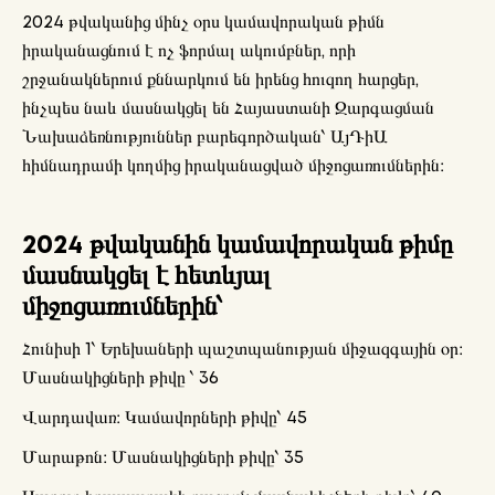
2024 թվականից մինչ օրս կամավորական թիմն
իրականացնում է ոչ ֆորմալ ակումբներ, որի
շրջանակներում քննարկում են իրենց հուզող հարցեր,
ինչպես նաև մասնակցել են Հայաստանի Զարգացման
Նախաձեռնություններ բարեգործական՝ ԱյԴիԱ
հիմնադրամի կողմից իրականացված միջոցառումներին։
2024 թվականին կամավորական թիմը
մասնակցել է հետևյալ
միջոցառումներին՝
Հունիսի 1՝ Երեխաների պաշտպանության միջազգային օր։
Մասնակիցների թիվը ՝ 36
Վարդավառ։ Կամավորների թիվը՝ 45
Մարաթոն։ Մասնակիցների թիվը՝ 35