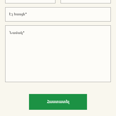
Հաստատել