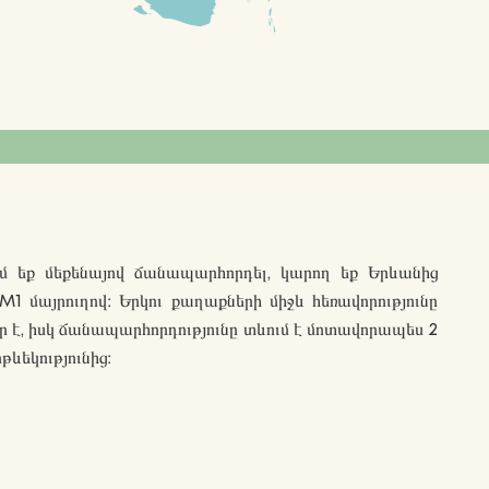
մ եք մեքենայով ճանապարհորդել, կարող եք Երևանից
 M1 մայրուղով։ Երկու քաղաքների միջև հեռավորությունը
տր է, իսկ ճանապարհորդությունը տևում է մոտավորապես 2
ևեկությունից։