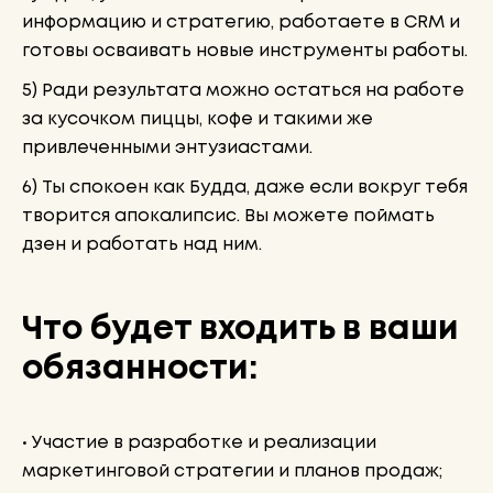
информацию и стратегию, работаете в CRM и
готовы осваивать новые инструменты работы.
5) Ради результата можно остаться на работе
за кусочком пиццы, кофе и такими же
привлеченными энтузиастами.
6) Ты спокоен как Будда, даже если вокруг тебя
творится апокалипсис. Вы можете поймать
дзен и работать над ним.
Что будет входить в ваши
обязанности:
• Участие в разработке и реализации
маркетинговой стратегии и планов продаж;