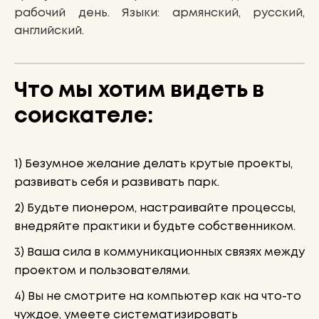
рабочий день. Языки: армянский, русский,
английский.
Что мы хотим видеть в
соискателе:
1) Безумное желание делать крутые проекты,
развивать себя и развивать парк.
2) Будьте пионером, настраивайте процессы,
внедряйте практики и будьте собственником.
3) Ваша сила в коммуникационных связях между
проектом и пользователями.
4) Вы не смотрите на компьютер как на что-то
чуждое, умеете систематизировать