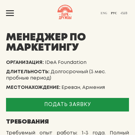
ENG
РУС
ՀԱՅ
МЕНЕДЖЕР ПО
МАРКЕТИНГУ
ОРГАНИЗАЦИЯ:
IDeA Foundation
ДЛИТЕЛЬНОСТЬ:
Долгосрочный (3 мес.
пробные период)
МЕСТОНАХОЖДЕНИЕ:
Ереван, Армения
ПОДАТЬ ЗАЯВКУ
ТРЕБОВАНИЯ
Требуемый опыт работы: 1-3 года. Полный