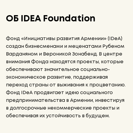
ОБ IDEA Foundation
Фонд «Инициативы развития Армении» (IDeA)
создан бизнесменами и меценатами Рубеном
Варданяном и Вероникой Зонабенд. В центре
внимания Фонда находятся проекты, которые
обеспечивают значительное социально-
экономическое развитие, поддерживая
переход страны от выживания к процветанию.
Фонд IDeA продвигает идею социального
предпринимательства в Армении, инвестируя
в долгосрочные некоммерческие проекты и
обеспечивая их устойчивость в будущем.