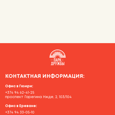
КОНТАКТНАЯ ИНФОРМАЦИЯ:
Офис в Гюмри:
+374 94 62-41-25
проспект Гарегина Нжде, 2, 103/104
Офис в Ереване:
+374 94 33-05-10