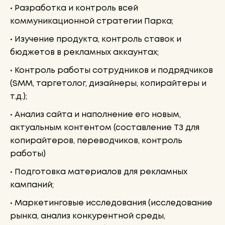
• Разработка и контроль всей
коммуникационной стратегии Парка;
• Изучение продукта, контроль ставок и
бюджетов в рекламных аккаунтах;
• Контроль работы сотрудников и подрядчиков
(SMM, таргетолог, дизайнеры, копирайтеры и
т.д.);
• Анализ сайта и наполнение его новым,
актуальным контентом (составление ТЗ для
копирайтеров, переводчиков, контроль
работы)
• Подготовка материалов для рекламных
кампаний;
• Маркетинговые исследования (исследование
рынка, анализ конкурентной среды,