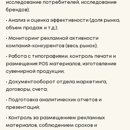
исследование потребителей, исследование
брендов);
• Анализ и оценка эффективности (доля рынка,
объем продаж и т.д.);
• Мониторинг рекламной активности
компаний-конкурентов (весь рынок);
• Работа с типографиями, контроль печати и
размещения POS материалов, изготовление
сувенирной продукции;
• Документооборот отдела маркетинга,
договоры, счета;
• Подготовка аналитических отчетов и
презентаций;
• Контроль за размещением рекламных
материалов, соблюдением сроков и