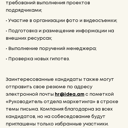
требований выполнения проектов
подрядчиками;
• Участие в организации фото и видеосъемки;
• Подготовка и размещение информации на
внешних ресурсах;
• Выполнение поручений менеджера;
• Проверка новых гипотез.
Заинтересованные кандидаты также могут
отправить свое резюме по адресу
электронной почты
hr@idea.am
с пометкой
«Руководитель отдела маркетинга» в строке
темы письма. Компания благодарна за всех
кандидатов, но на собеседование будут
приглашены только избранные участники.