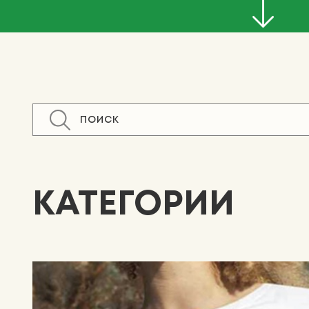
КАТЕГОРИИ