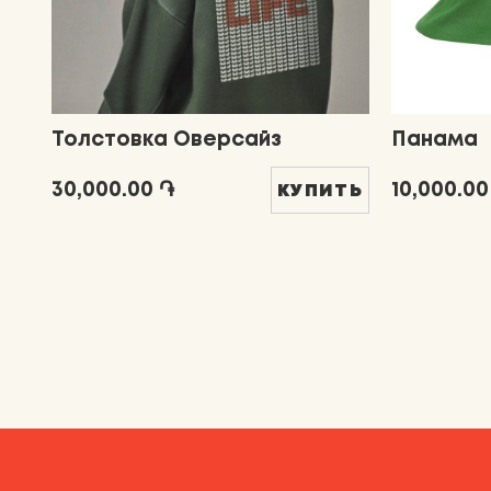
Толстовка Оверсайз
Панама
30,000.00 ֏
10,000.00
КУПИТЬ