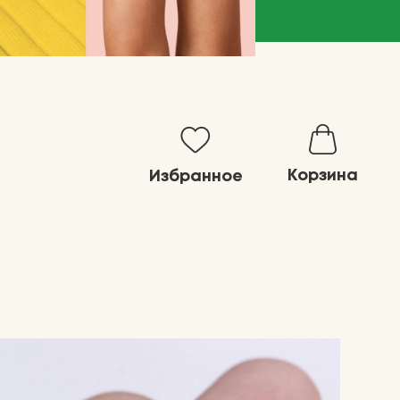
Корзина
Избранное