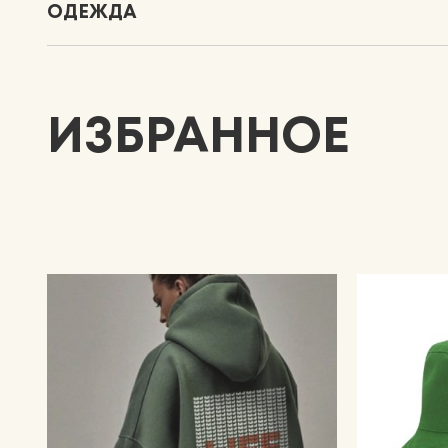
ОДЕЖДА
ИЗБРАННОЕ