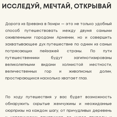
ИССЛЕДУЙ, МЕЧТАЙ, ОТКРЫВАЙ
Дорога из Еревана в Гюмри — это не только удобный
способ путешествовать между двумя самыми
оживленными городами Армении, но и совершить
захватывающее дух путешествие по одним из самых
потрясающих пейзажей страны. По пути
путешественники будут загипнотизированы
великолепными видами холмистой местности,
величественных гор и живописных долин,
простирающихся насколько хватает глаз.
По ходу путешествия у вас будет возможность
обнаружить скрытые жемчужины и неожиданные
сюрпризы на каждом шагу, от причудливых деревень