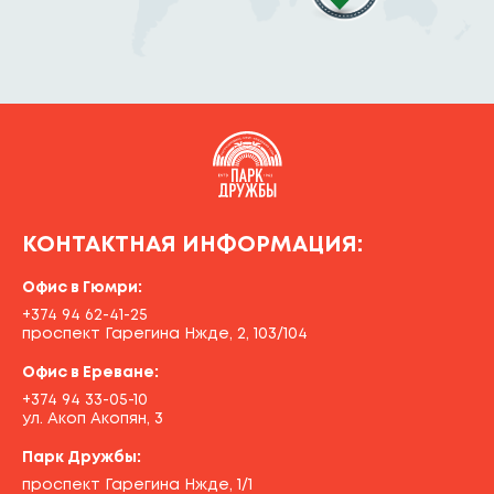
КОНТАКТНАЯ ИНФОРМАЦИЯ:
Офис в Гюмри:
+374 94 62-41-25
проспект Гарегина Нжде, 2, 103/104
Офис в Ереване:
+374 94 33-05-10
ул. Акоп Акопян, 3
Парк Дружбы:
проспект Гарегина Нжде, 1/1