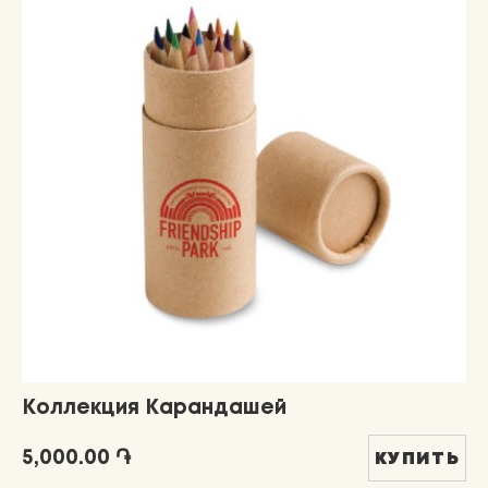
Коллекция Карандашей
5,000.00 ֏
КУПИТЬ