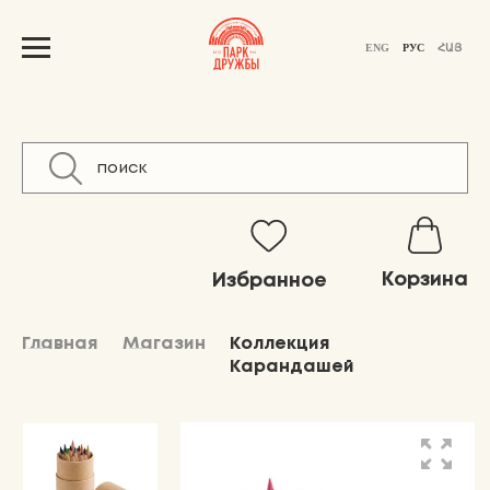
ENG
РУС
ՀԱՅ
Корзина
Избранное
Главная
Магазин
Коллекция
Карандашей