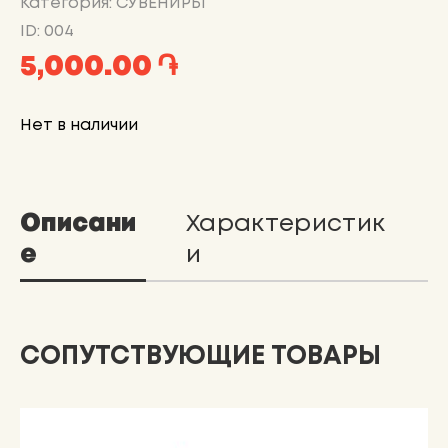
Категория: СУВЕНИРЫ
ID: 004
5,000.00 ֏
Нет в наличии
Описани
Характеристик
е
и
СОПУТСТВУЮЩИЕ ТОВАРЫ