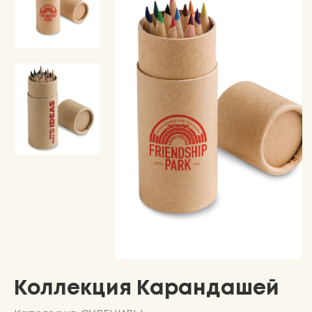
Коллекция Карандашей