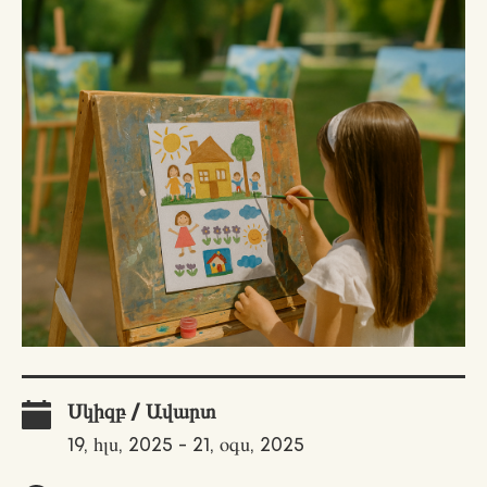
Սկիզբ / Ավարտ
19, հլս, 2025 - 21, օգս, 2025