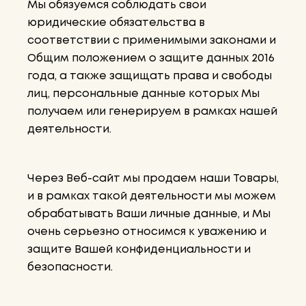
Мы обязуемся соблюдать свои
юридические обязательства в
соответствии с применимыми законами и
Общим положением о защите данных 2016
года, а также защищать права и свободы
лиц, персональные данные которых Мы
получаем или генерируем в рамках нашей
деятельности.
Через Веб-сайт мы продаем наши Товары,
и в рамках такой деятельности мы можем
обрабатывать Ваши личные данные, и Мы
очень серьезно относимся к уважению и
защите Вашей конфиденциальности и
безопасности.