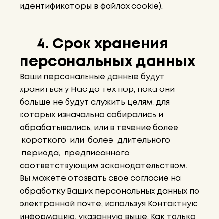
идентификаторы в файлах cookie).
4. Срок хранения
персональных данных
Ваши персональные данные будут
храниться у Нас до тех пор, пока они
больше не будут служить целям, для
которых изначально собирались и
обрабатывались, или в течение более
короткого или более длительного
периода, предписанного
соответствующим законодательством.
Вы можете отозвать свое согласие на
обработку Ваших персональных данных по
электронной почте, используя Контактную
информацию, указанную выше. Как только