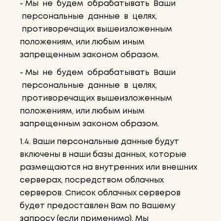
- Мы не будем обрабатывать Ваши
персональные данные в целях,
противоречащих вышеизложенным
положениям, или любым иным
запрещенным законом образом.
- Мы не будем обрабатывать Ваши
персональные данные в целях,
противоречащих вышеизложенным
положениям, или любым иным
запрещенным законом образом.
1.4. Ваши персональные данные будут
включены в наши базы данных, которые
размещаются на внутренних или внешних
серверах, посредством облачных
серверов. Список облачных серверов
будет предоставлен Вам по Вашему
запросу (если применимо). Мы