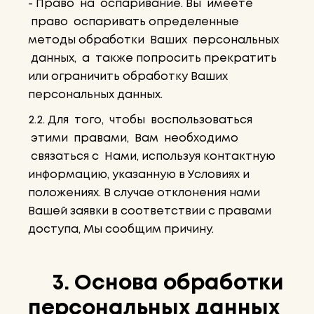
- Право на оспаривание. Вы имеете
право оспаривать определенные
методы обработки Ваших персональных
данных, а также попросить прекратить
или ограничить обработку Ваших
персональных данных.
2.2. Для того, чтобы воспользоваться
этими правами, Вам необходимо
связаться с Нами, используя контактную
информацию, указанную в Условиях и
положениях. В случае отклонения нами
Вашей заявки в соответствии с правами
доступа, Мы сообщим причину.
3. Основа обработки
персональных данных