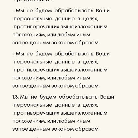
- Мы не будем обрабатывать Ваши
персональные данные в целях,
противоречащих вышеизложенным
положениям, или любым иным
запрещенным законом образом.
- Мы не будем обрабатывать Ваши
персональные данные в целях,
противоречащих вышеизложенным
положениям, или любым иным
запрещенным законом образом.
1.3. Мы не будем обрабатывать Ваши
персональные данные в целях,
противоречащих вышеизложенным
положениям, или любым иным
запрещенным законом образом.