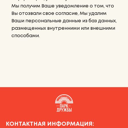
Мы получим Ваше уведомление о том, что
Вы отозвали свое согласие, Мы удалим
Ваши персональные данные из баз данных,
размещенных внутренними или внешними
способами.
КОНТАКТНАЯ ИНФОРМАЦИЯ: