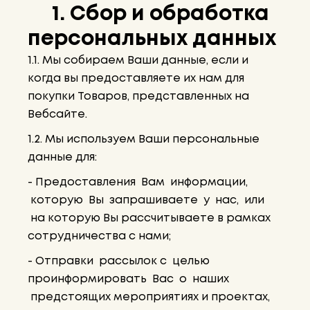
1. Сбор и обработка
персональных данных
1.1. Мы собираем Ваши данные, если и
когда вы предоставляете их нам для
покупки Товаров, представленных на
Вебсайте.
1.2. Мы используем Ваши персональные
данные для:
- Предоставления Вам информации,
которую Вы запрашиваете у нас, или
на которую Вы рассчитываете в рамках
сотрудничества с нами;
- Отправки рассылок с целью
проинформировать Вас о наших
предстоящих мероприятиях и проектах,