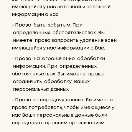
имеющейся у нас неточной и неполной
информации о Вас.
- Право быть забытым. При
определенных обстоятельствах Вы
имеете право запросить удаление всей
имеющейся у нас информации о Вас.
- Право на ограничение обработки
информации. При определенных
обстоятельствах Вы имеете право
ограничить обработку Ваших
персональных данных.
- Право на передачу данных. Вы имеете
право потребовать, чтобы имеющиеся у
нас Ваши персональные данные были
переданы сторонним организациям.