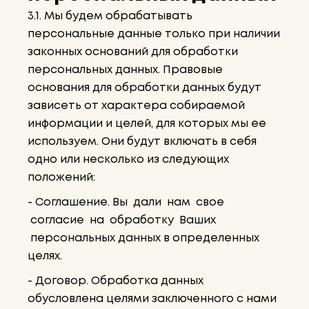
3.1. Мы будем обрабатывать
персональные данные только при наличии
законных оснований для обработки
персональных данных. Правовые
основания для обработки данных будут
зависеть от характера собираемой
информации и целей, для которых мы ее
используем. Они будут включать в себя
одно или несколько из следующих
положений:
- Соглашение. Вы дали нам свое
согласие на обработку Ваших
персональных данных в определенных
целях.
- Договор. Обработка данных
обусловлена целями заключенного с нами