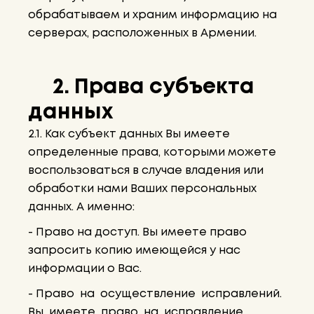
обрабатываем и храним информацию на
серверах, расположенных в Армении.
2. Права субъекта
данных
2.1. Как субъект данных Вы имеете
определенные права, которыми можете
воспользоваться в случае владения или
обработки нами Ваших персональных
данных. А именно:
- Право на доступ. Вы имеете право
запросить копию имеющейся у нас
информации о Вас.
- Право на осуществление исправлений.
Вы имеете право на исправление