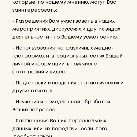
которые, по нашему мнению, могут Вас
заинтересовать;
- Разрешения Вам участвовать в наших
мероприятиях, дискуссиях и других видах
деятельности - по Вашему усмотрению;
- Использования на различных медиа-
платформах и в социальных сетях Вашей
личной информации, в том числе
фотографий и видео;
- Подготовки и создания статистических и
других отчетов;
- Изучения и немедленной обработки
Ваших запросов;
- Разглашения Ваших персональных
данных или их передачи, если того
требует закон.