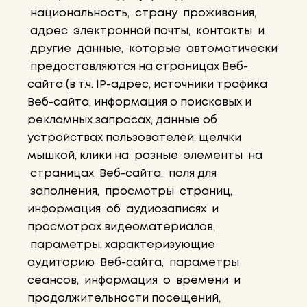
национальность, страну проживания,
адрес электронной почты, контакты и
другие данные, которые автоматически
предоставляются на страницах Веб-
сайта (в т.ч. IP-адрес, источники трафика
Веб-сайта, информация о поисковых и
рекламных запросах, данные об
устройствах пользователей, щелчки
мышкой, клики на разные элементы на
страницах Веб-сайта, поля для
заполнения, просмотры страниц,
информация об аудиозаписях и
просмотрах видеоматериалов,
параметры, характеризующие
аудиторию Веб-сайта, параметры
сеансов, информация о времени и
продолжительности посещений,