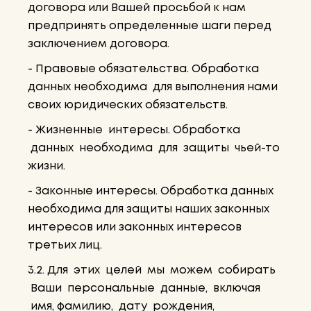
договора или Вашей просьбой к нам
предпринять определенные шаги перед
заключением договора.
- Правовые обязательства. Обработка
данных необходима для выполнения нами
своих юридических обязательств.
- Жизненные интересы. Обработка
данных необходима для защиты чьей-то
жизни.
- Законные интересы. Обработка данных
необходима для защиты наших законных
интересов или законных интересов
третьих лиц.
3.2. Для этих целей мы можем собирать
Ваши персональные данные, включая
имя, фамилию, дату рождения,